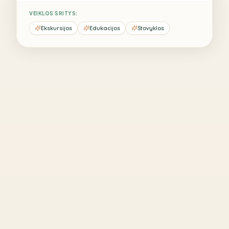
VEIKLOS SRITYS:
Ekskursijos
Edukacijos
Stovyklos